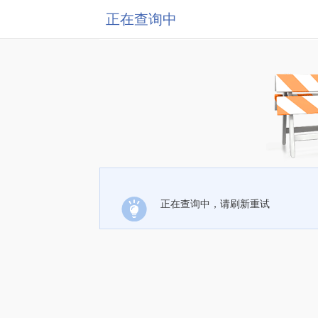
正在查询中
正在查询中，请刷新重试