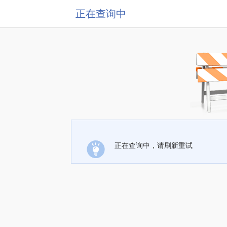
正在查询中
正在查询中，请刷新重试