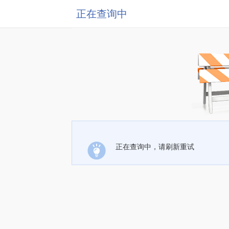
正在查询中
正在查询中，请刷新重试