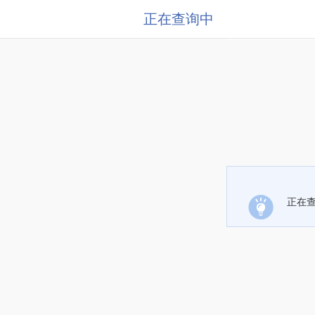
正在查询中
正在