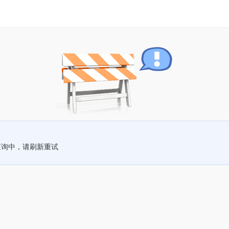
查询中，请刷新重试