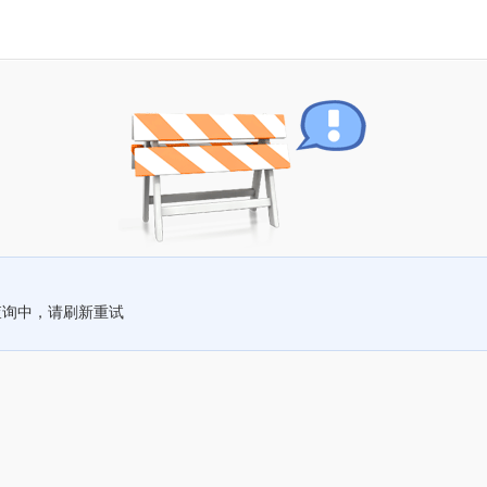
查询中，请刷新重试