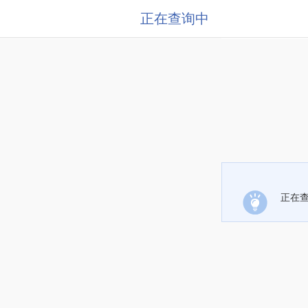
正在查询中
正在