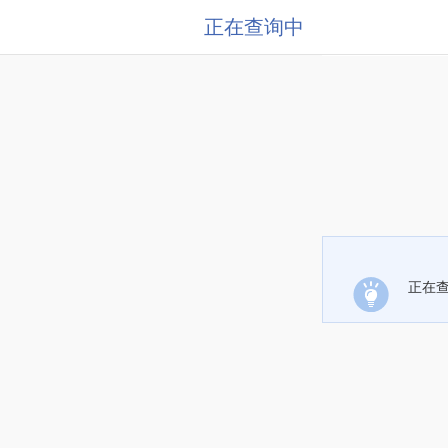
正在查询中
正在