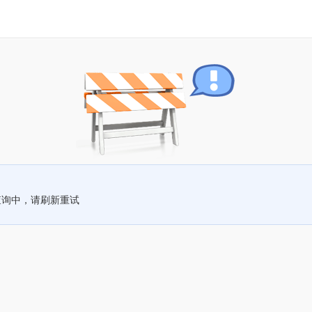
查询中，请刷新重试