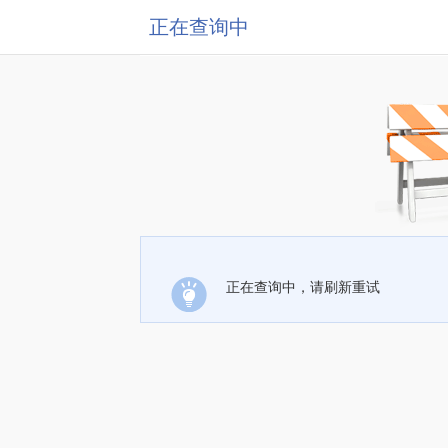
正在查询中
正在查询中，请刷新重试