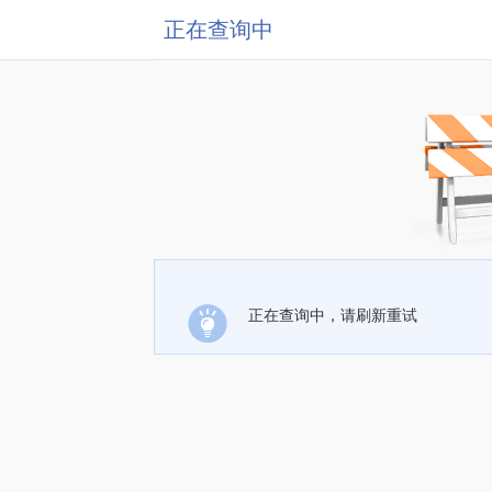
正在查询中
正在查询中，请刷新重试