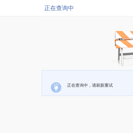
正在查询中
正在查询中，请刷新重试